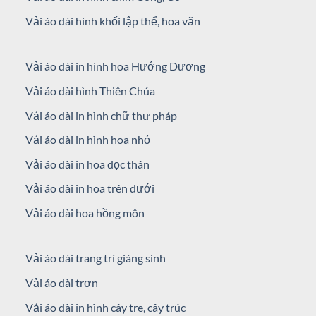
Vải áo dài hình khối lập thể, hoa văn
Vải áo dài in hình hoa Hướng Dương
Vải áo dài hình Thiên Chúa
Vải áo dài in hình chữ thư pháp
Vải áo dài in hình hoa nhỏ
Vải áo dài in hoa dọc thân
Vải áo dài in hoa trên dưới
Vải áo dài hoa hồng môn
Vải áo dài trang trí giáng sinh
Vải áo dài trơn
Vải áo dài in hình cây tre, cây trúc