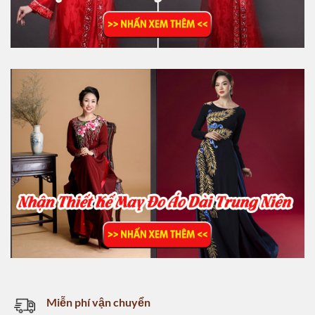
Miễn phí vận chuyển