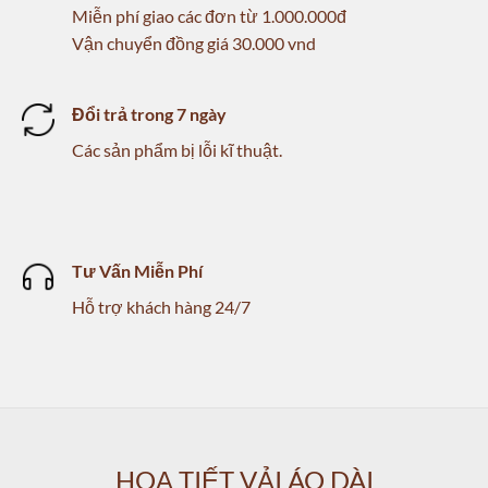
Miễn phí giao các đơn
từ 1.000.000đ
Vận chuyển đồng giá 30.000 vnd
Đổi trả trong 7 ngày
Các sản phẩm bị lỗi kĩ thuật.
Tư Vấn Miễn Phí
Hỗ trợ khách hàng 24/7
HOẠ TIẾT VẢI ÁO DÀI