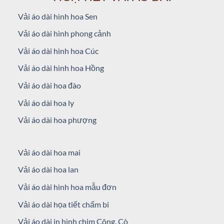
Vải áo dài hình hoa Sen
Vải áo dài hình phong cảnh
Vải áo dài hình hoa Cúc
Vải áo dài hình hoa Hồng
Vải áo dài hoa đào
Vải áo dài hoa ly
Vải áo dài hoa phượng
Vải áo dài hoa mai
Vải áo dài hoa lan
Vải áo dài hình hoa mẫu đơn
Vải áo dài họa tiết chấm bi
Vải áo dài in hình chim Công, Cò