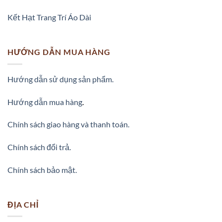
Kết Hạt Trang Trí Áo Dài
HƯỚNG DẪN MUA HÀNG
Hướng dẫn sử dụng sản phẩm.
Hướng dẫn mua hàng
.
Chính sách giao hàng và thanh toán.
Chính sách đổi trả.
Chính sách bảo mật.
ĐỊA CHỈ