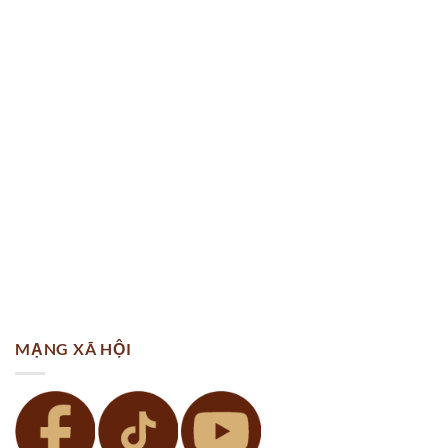
MẠNG XÃ HỘI