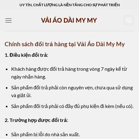
Skip
UY TÍN, CHẤT LƯỢNG LÀ NỀN TẢNG CHO SỰ PHÁT TRIỂN
to
content
Chính sách đổi trả hàng tại Vải Áo Dài My My
1. Điều kiện đổi trả:
Khách hàng được đổi trả hàng trong vòng 7 ngày kể từ
ngày nhận hàng.
Sản phẩm đổi trả phải còn nguyên vẹn, chưa qua sử dụng
và giặt ủi.
Sản phẩm đổi trả phải có đầy đủ phụ kiện đi kèm (nếu có).
2. Trường hợp được đổi trả:
Sản phẩm bị lỗi do nhà sản xuất.