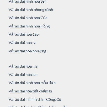
Vải áo dài hình hoa Sen
Vải áo dài hình phong cảnh
Vải áo dài hình hoa Cúc
Vải áo dài hình hoa Hồng
Vải áo dài hoa đào
Vải áo dài hoa ly
Vải áo dài hoa phượng
Vải áo dài hoa mai
Vải áo dài hoa lan
Vải áo dài hình hoa mẫu đơn
Vải áo dài họa tiết chấm bi
Vải áo dài in hình chim Công, Cò