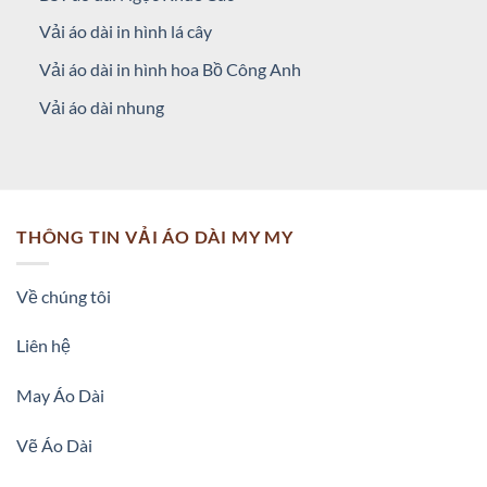
Vải áo dài in hình lá cây
Vải áo dài in hình hoa Bồ Công Anh
Vải áo dài nhung
THÔNG TIN VẢI ÁO DÀI MY MY
Về chúng tôi
Liên hệ
May Áo Dài
Vẽ Áo Dài