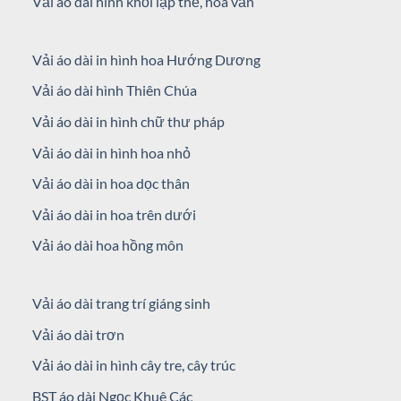
Vải áo dài hình khối lập thể, hoa văn
Vải áo dài in hình hoa Hướng Dương
Vải áo dài hình Thiên Chúa
Vải áo dài in hình chữ thư pháp
Vải áo dài in hình hoa nhỏ
Vải áo dài in hoa dọc thân
Vải áo dài in hoa trên dưới
Vải áo dài hoa hồng môn
Vải áo dài trang trí giáng sinh
Vải áo dài trơn
Vải áo dài in hình cây tre, cây trúc
BST áo dài Ngọc Khuê Các