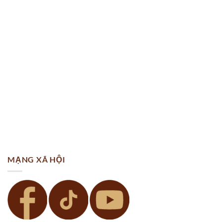
MẠNG XÃ HỘI