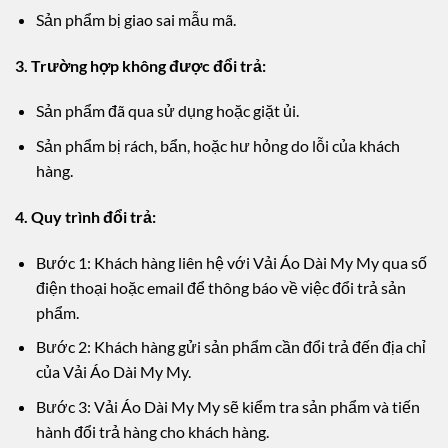
Sản phẩm bị giao sai mẫu mã.
3. Trường hợp không được đổi trả:
Sản phẩm đã qua sử dụng hoặc giặt ủi.
Sản phẩm bị rách, bẩn, hoặc hư hỏng do lỗi của khách
hàng.
4. Quy trình đổi trả:
Bước 1: Khách hàng liên hệ với Vải Áo Dài My My qua số
điện thoại hoặc email để thông báo về việc đổi trả sản
phẩm.
Bước 2: Khách hàng gửi sản phẩm cần đổi trả đến địa chỉ
của Vải Áo Dài My My.
Bước 3: Vải Áo Dài My My sẽ kiểm tra sản phẩm và tiến
hành đổi trả hàng cho khách hàng.