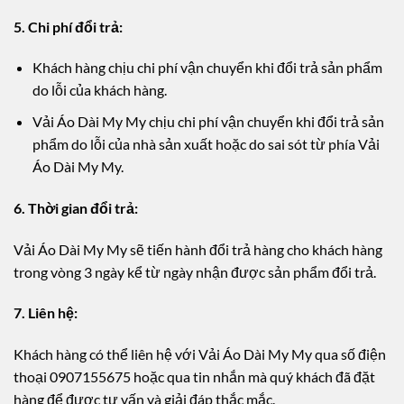
5. Chi phí đổi trả:
Khách hàng chịu chi phí vận chuyển khi đổi trả sản phẩm
do lỗi của khách hàng.
Vải Áo Dài My My chịu chi phí vận chuyển khi đổi trả sản
phẩm do lỗi của nhà sản xuất hoặc do sai sót từ phía Vải
Áo Dài My My.
6. Thời gian đổi trả:
Vải Áo Dài My My sẽ tiến hành đổi trả hàng cho khách hàng
trong vòng 3 ngày kể từ ngày nhận được sản phẩm đổi trả.
7. Liên hệ:
Khách hàng có thể liên hệ với Vải Áo Dài My My qua số điện
thoại 0907155675 hoặc qua tin nhắn mà quý khách đã đặt
hàng để được tư vấn và giải đáp thắc mắc.