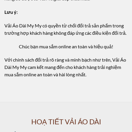
Lưu ý:
Vải Áo Dài My My có quyền từ chối đổi trả sản phẩm trong
trường hợp khách hàng không đáp ứng các điều kiện đổi trả.
Chúc bạn mua sắm online an toàn và hiệu quả!
Với chính sách đổi trả rõ ràng và minh bạch như trên, Vải Áo
Dài My My cam kết mang đến cho khách hàng trải nghiệm
mua sắm online an toàn và hài lòng nhất.
HOẠ TIẾT VẢI ÁO DÀI