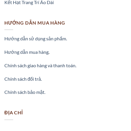
Kết Hạt Trang Trí Áo Dài
HƯỚNG DẪN MUA HÀNG
Hướng dẫn sử dụng sản phẩm.
Hướng dẫn mua hàng
.
Chính sách giao hàng và thanh toán.
Chính sách đổi trả.
Chính sách bảo mật.
ĐỊA CHỈ