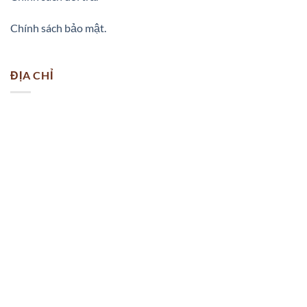
Chính sách bảo mật.
ĐỊA CHỈ