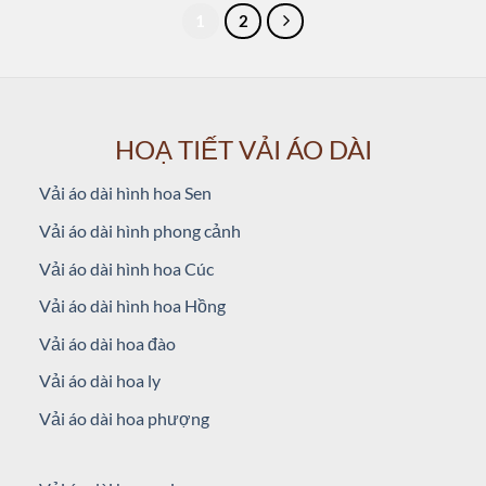
1
2
HOẠ TIẾT VẢI ÁO DÀI
Vải áo dài hình hoa Sen
Vải áo dài hình phong cảnh
Vải áo dài hình hoa Cúc
Vải áo dài hình hoa Hồng
Vải áo dài hoa đào
Vải áo dài hoa ly
Vải áo dài hoa phượng