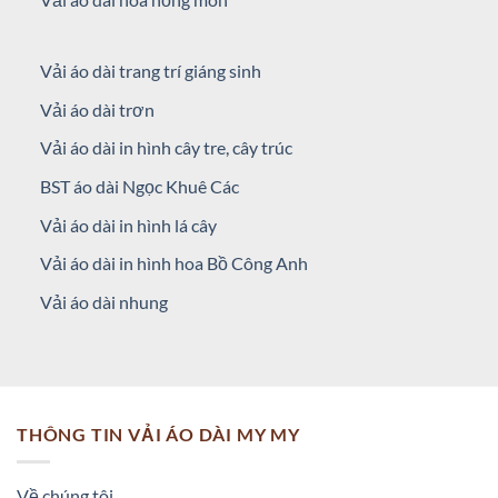
Vải áo dài trang trí giáng sinh
Vải áo dài trơn
Vải áo dài in hình cây tre, cây trúc
BST áo dài Ngọc Khuê Các
Vải áo dài in hình lá cây
Vải áo dài in hình hoa Bồ Công Anh
Vải áo dài nhung
THÔNG TIN VẢI ÁO DÀI MY MY
Về chúng tôi