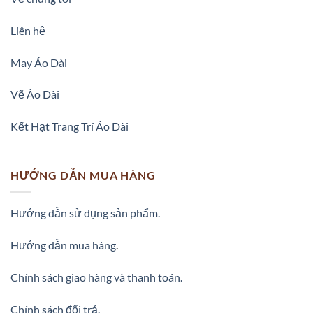
Liên hệ
May Áo Dài
Vẽ Áo Dài
Kết Hạt Trang Trí Áo Dài
HƯỚNG DẪN MUA HÀNG
Hướng dẫn sử dụng sản phẩm.
Hướng dẫn mua hàng
.
Chính sách giao hàng và thanh toán.
Chính sách đổi trả.