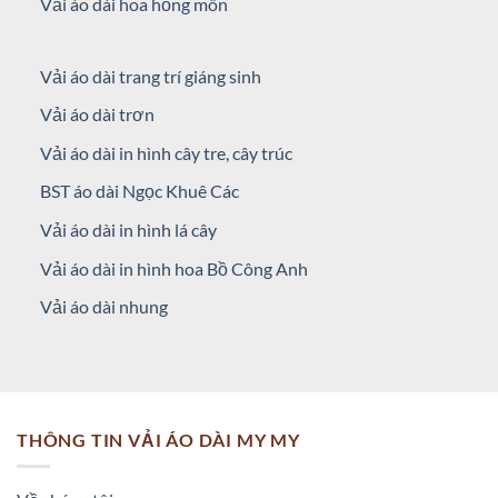
Vải áo dài hoa hồng môn
Vải áo dài trang trí giáng sinh
Vải áo dài trơn
Vải áo dài in hình cây tre, cây trúc
BST áo dài Ngọc Khuê Các
Vải áo dài in hình lá cây
Vải áo dài in hình hoa Bồ Công Anh
Vải áo dài nhung
THÔNG TIN VẢI ÁO DÀI MY MY