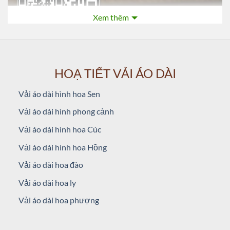
Xem thêm
HOẠ TIẾT VẢI ÁO DÀI
Vải áo dài hình hoa Sen
Vải áo dài hình phong cảnh
Vải áo dài hình hoa Cúc
Vải áo dài hình hoa Hồng
Vải áo dài hoa đào
Vải áo dài hoa ly
Vải áo dài hoa phượng