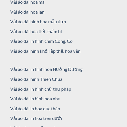
Vải áo dài hoa mai
Vải áo dài hoa lan
Vải áo dài hình hoa mẫu đơn
Vải áo dài họa tiết chấm bi
Vải áo dài in hình chim Công, Cò
Vải áo dài hình khối lập thể, hoa văn
Vải áo dài in hình hoa Hướng Dương
Vải áo dài hình Thiên Chúa
Vải áo dài in hình chữ thư pháp
Vải áo dài in hình hoa nhỏ
Vải áo dài in hoa dọc thân
Vải áo dài in hoa trên dưới