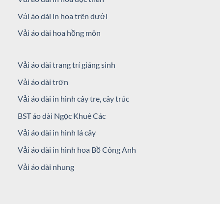
Vải áo dài in hoa trên dưới
Vải áo dài hoa hồng môn
Vải áo dài trang trí giáng sinh
Vải áo dài trơn
Vải áo dài in hình cây tre, cây trúc
BST áo dài Ngọc Khuê Các
Vải áo dài in hình lá cây
Vải áo dài in hình hoa Bồ Công Anh
Vải áo dài nhung