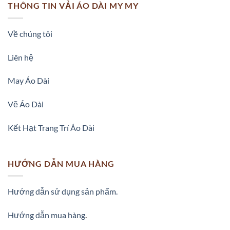
THÔNG TIN VẢI ÁO DÀI MY MY
Về chúng tôi
Liên hệ
May Áo Dài
Vẽ Áo Dài
Kết Hạt Trang Trí Áo Dài
HƯỚNG DẪN MUA HÀNG
Hướng dẫn sử dụng sản phẩm.
Hướng dẫn mua hàng
.