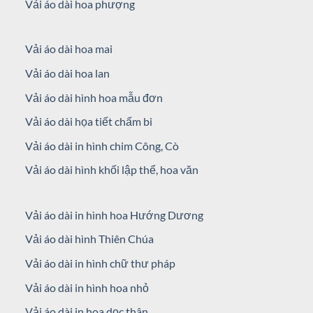
Vải áo dài hoa phượng
Vải áo dài hoa mai
Vải áo dài hoa lan
Vải áo dài hình hoa mẫu đơn
Vải áo dài họa tiết chấm bi
Vải áo dài in hình chim Công, Cò
Vải áo dài hình khối lập thể, hoa văn
Vải áo dài in hình hoa Hướng Dương
Vải áo dài hình Thiên Chúa
Vải áo dài in hình chữ thư pháp
Vải áo dài in hình hoa nhỏ
Vải áo dài in hoa dọc thân