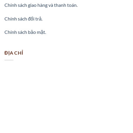
Chính sách giao hàng và thanh toán.
Chính sách đổi trả.
Chính sách bảo mật.
ĐỊA CHỈ