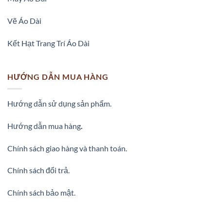
Vẽ Áo Dài
Kết Hạt Trang Trí Áo Dài
HƯỚNG DẪN MUA HÀNG
Hướng dẫn sử dụng sản phẩm.
Hướng dẫn mua hàng
.
Chính sách giao hàng và thanh toán.
Chính sách đổi trả.
Chính sách bảo mật.