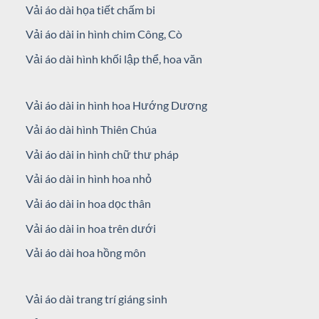
Vải áo dài họa tiết chấm bi
Vải áo dài in hình chim Công, Cò
Vải áo dài hình khối lập thể, hoa văn
Vải áo dài in hình hoa Hướng Dương
Vải áo dài hình Thiên Chúa
Vải áo dài in hình chữ thư pháp
Vải áo dài in hình hoa nhỏ
Vải áo dài in hoa dọc thân
Vải áo dài in hoa trên dưới
Vải áo dài hoa hồng môn
Vải áo dài trang trí giáng sinh