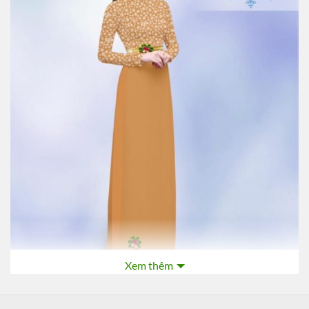
Xem thêm