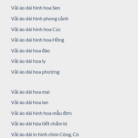
Vải áo dài hình hoa Sen
Vải áo dài hình phong cảnh
Vải áo dài hình hoa Cúc
Vải áo dài hình hoa Hồng
Vải áo dài hoa đào
Vải áo dài hoa ly
Vải áo dài hoa phượng
Vải áo dài hoa mai
Vải áo dài hoa lan
Vải áo dài hình hoa mẫu đơn
Vải áo dài họa tiết chấm bi
Vải áo dài in hình chim Công, Cò