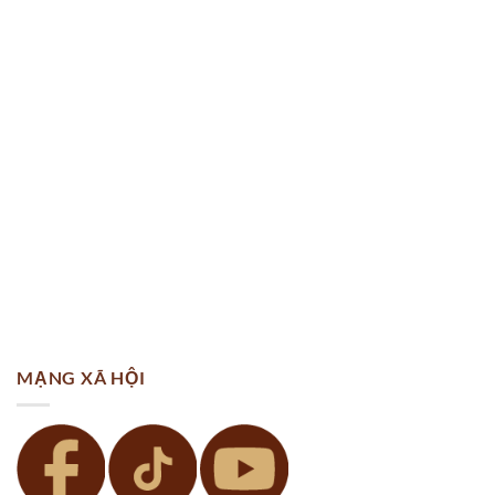
MẠNG XÃ HỘI