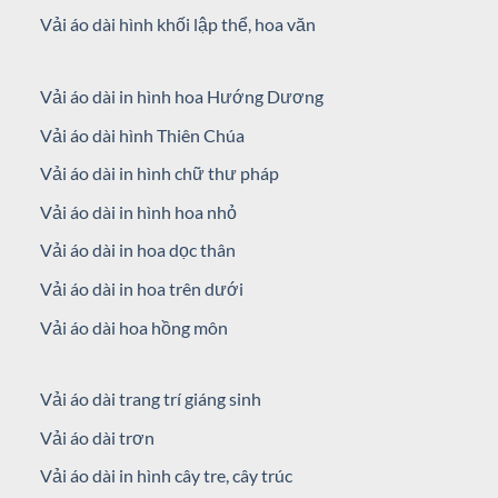
Vải áo dài hình khối lập thể, hoa văn
Vải áo dài in hình hoa Hướng Dương
Vải áo dài hình Thiên Chúa
Vải áo dài in hình chữ thư pháp
Vải áo dài in hình hoa nhỏ
Vải áo dài in hoa dọc thân
Vải áo dài in hoa trên dưới
Vải áo dài hoa hồng môn
Vải áo dài trang trí giáng sinh
Vải áo dài trơn
Vải áo dài in hình cây tre, cây trúc