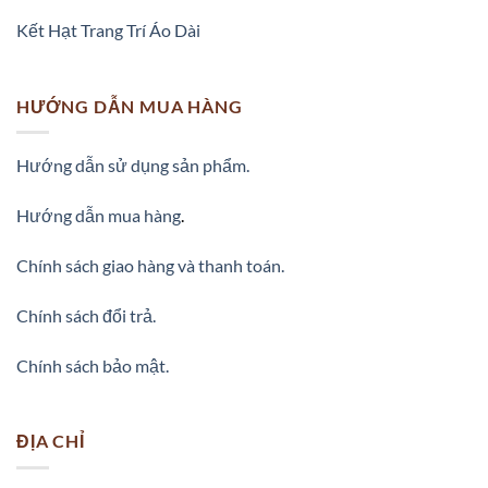
Kết Hạt Trang Trí Áo Dài
HƯỚNG DẪN MUA HÀNG
Hướng dẫn sử dụng sản phẩm.
Hướng dẫn mua hàng
.
Chính sách giao hàng và thanh toán.
Chính sách đổi trả.
Chính sách bảo mật.
ĐỊA CHỈ