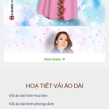
Xem thêm
HOẠ TIẾT VẢI ÁO DÀI
Vải áo dài hình hoa Sen
Vải áo dài hình phong cảnh