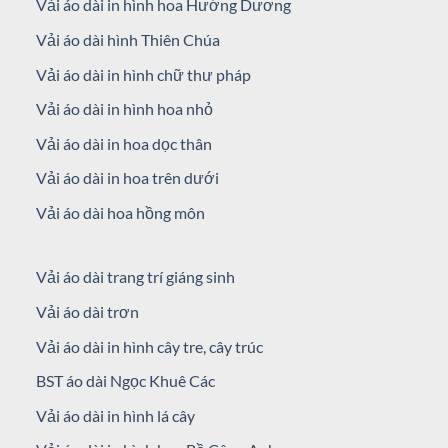
Vải áo dài in hình hoa Hướng Dương
Vải áo dài hình Thiên Chúa
Vải áo dài in hình chữ thư pháp
Vải áo dài in hình hoa nhỏ
Vải áo dài in hoa dọc thân
Vải áo dài in hoa trên dưới
Vải áo dài hoa hồng môn
Vải áo dài trang trí giáng sinh
Vải áo dài trơn
Vải áo dài in hình cây tre, cây trúc
BST áo dài Ngọc Khuê Các
Vải áo dài in hình lá cây