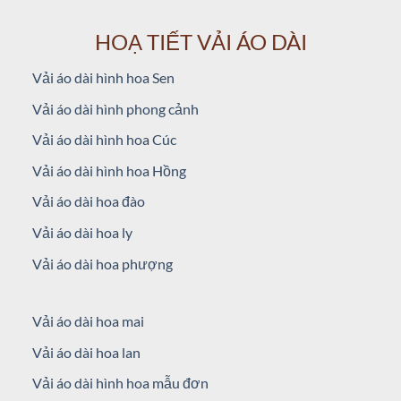
HOẠ TIẾT VẢI ÁO DÀI
Vải áo dài hình hoa Sen
Vải áo dài hình phong cảnh
Vải áo dài hình hoa Cúc
Vải áo dài hình hoa Hồng
Vải áo dài hoa đào
Vải áo dài hoa ly
Vải áo dài hoa phượng
Vải áo dài hoa mai
Vải áo dài hoa lan
Vải áo dài hình hoa mẫu đơn