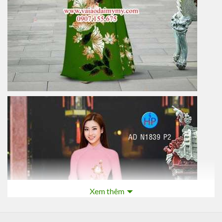
Xem thêm