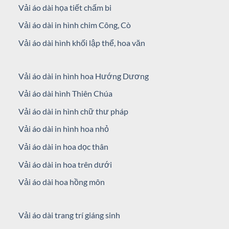
Vải áo dài họa tiết chấm bi
Vải áo dài in hình chim Công, Cò
Vải áo dài hình khối lập thể, hoa văn
Vải áo dài in hình hoa Hướng Dương
Vải áo dài hình Thiên Chúa
Vải áo dài in hình chữ thư pháp
Vải áo dài in hình hoa nhỏ
Vải áo dài in hoa dọc thân
Vải áo dài in hoa trên dưới
Vải áo dài hoa hồng môn
Vải áo dài trang trí giáng sinh