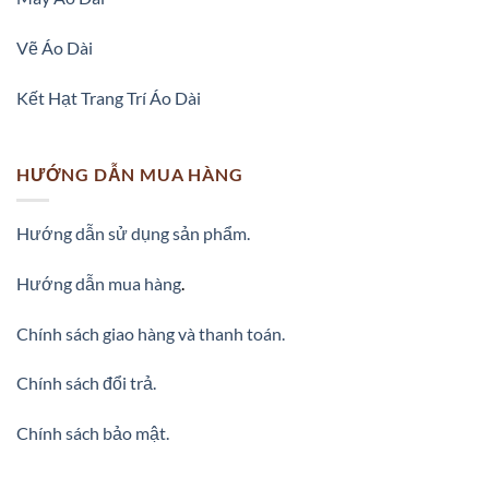
Vẽ Áo Dài
Kết Hạt Trang Trí Áo Dài
HƯỚNG DẪN MUA HÀNG
Hướng dẫn sử dụng sản phẩm.
Hướng dẫn mua hàng
.
Chính sách giao hàng và thanh toán.
Chính sách đổi trả.
Chính sách bảo mật.