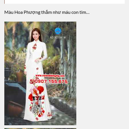
Màu Hoa Phượng thắm như máu con tim…