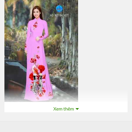
Xem thêm