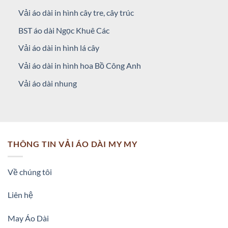
Vải áo dài in hình cây tre, cây trúc
BST áo dài Ngọc Khuê Các
Vải áo dài in hình lá cây
Vải áo dài in hình hoa Bồ Công Anh
Vải áo dài nhung
THÔNG TIN VẢI ÁO DÀI MY MY
Về chúng tôi
Liên hệ
May Áo Dài