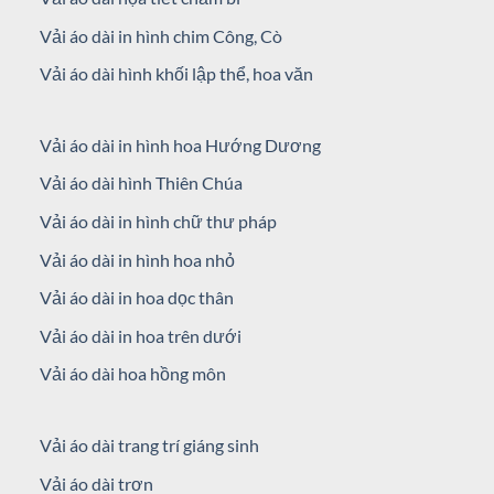
Vải áo dài in hình chim Công, Cò
Vải áo dài hình khối lập thể, hoa văn
Vải áo dài in hình hoa Hướng Dương
Vải áo dài hình Thiên Chúa
Vải áo dài in hình chữ thư pháp
Vải áo dài in hình hoa nhỏ
Vải áo dài in hoa dọc thân
Vải áo dài in hoa trên dưới
Vải áo dài hoa hồng môn
Vải áo dài trang trí giáng sinh
Vải áo dài trơn