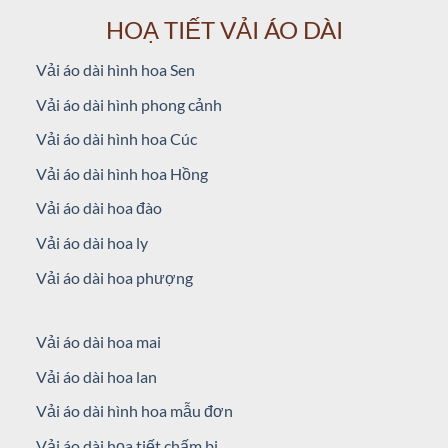
HOẠ TIẾT VẢI ÁO DÀI
Vải áo dài hình hoa Sen
Vải áo dài hình phong cảnh
Vải áo dài hình hoa Cúc
Vải áo dài hình hoa Hồng
Vải áo dài hoa đào
Vải áo dài hoa ly
Vải áo dài hoa phượng
Vải áo dài hoa mai
Vải áo dài hoa lan
Vải áo dài hình hoa mẫu đơn
Vải áo dài họa tiết chấm bi