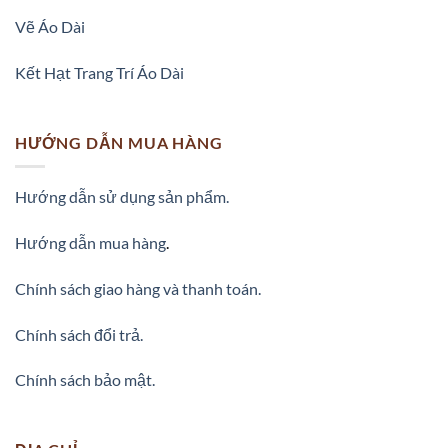
Vẽ Áo Dài
Kết Hạt Trang Trí Áo Dài
HƯỚNG DẪN MUA HÀNG
Hướng dẫn sử dụng sản phẩm.
Hướng dẫn mua hàng
.
Chính sách giao hàng và thanh toán.
Chính sách đổi trả.
Chính sách bảo mật.