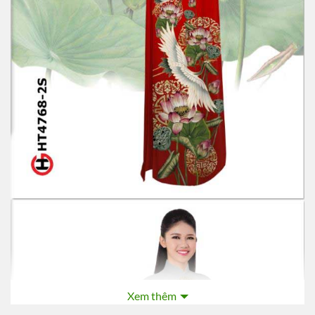
Xem thêm