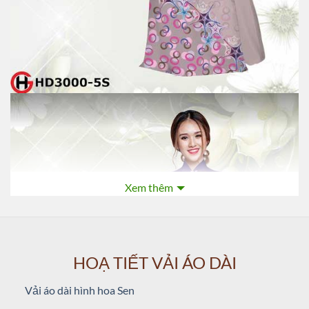
Xem thêm
HOẠ TIẾT VẢI ÁO DÀI
Vải áo dài hình hoa Sen