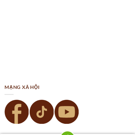
MẠNG XÃ HỘI