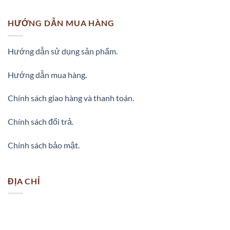
HƯỚNG DẪN MUA HÀNG
Hướng dẫn sử dụng sản phẩm.
Hướng dẫn mua hàng
.
Chính sách giao hàng và thanh toán.
Chính sách đổi trả.
Chính sách bảo mật.
ĐỊA CHỈ