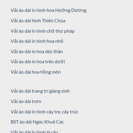
Vải áo dài in hình hoa Hướng Dương
Vải áo dài hình Thiên Chúa
Vải áo dài in hình chữ thư pháp
Vải áo dài in hình hoa nhỏ
Vải áo dài in hoa dọc thân
Vải áo dài in hoa trên dưới
Vải áo dài hoa hồng môn
Vải áo dài trang trí giáng sinh
Vải áo dài trơn
Vải áo dài in hình cây tre, cây trúc
BST áo dài Ngọc Khuê Các
Vải áo dài in hình lá cây