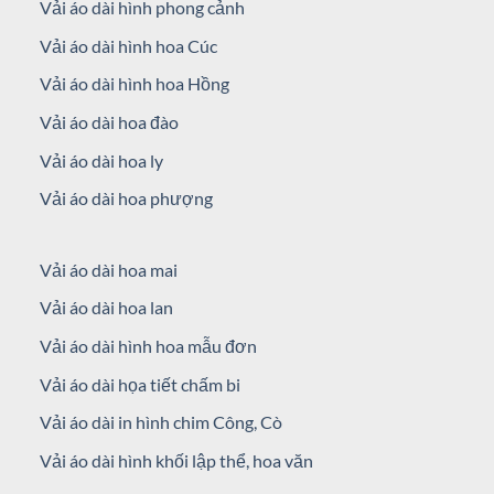
Vải áo dài hình phong cảnh
Vải áo dài hình hoa Cúc
Vải áo dài hình hoa Hồng
Vải áo dài hoa đào
Vải áo dài hoa ly
Vải áo dài hoa phượng
Vải áo dài hoa mai
Vải áo dài hoa lan
Vải áo dài hình hoa mẫu đơn
Vải áo dài họa tiết chấm bi
Vải áo dài in hình chim Công, Cò
Vải áo dài hình khối lập thể, hoa văn