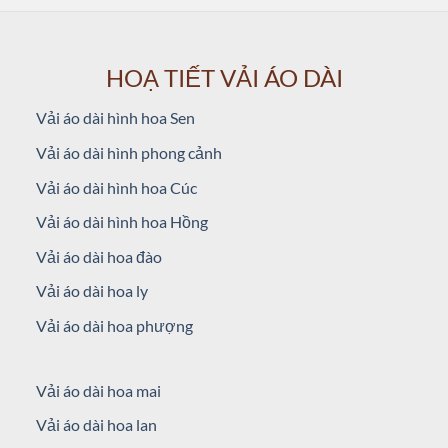
HOẠ TIẾT VẢI ÁO DÀI
Vải áo dài hình hoa Sen
Vải áo dài hình phong cảnh
Vải áo dài hình hoa Cúc
Vải áo dài hình hoa Hồng
Vải áo dài hoa đào
Vải áo dài hoa ly
Vải áo dài hoa phượng
Vải áo dài hoa mai
Vải áo dài hoa lan