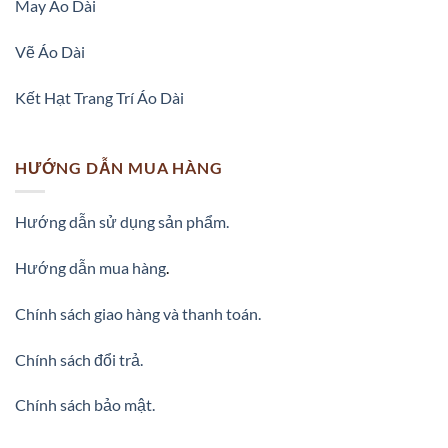
May Áo Dài
Vẽ Áo Dài
Kết Hạt Trang Trí Áo Dài
HƯỚNG DẪN MUA HÀNG
Hướng dẫn sử dụng sản phẩm.
Hướng dẫn mua hàng
.
Chính sách giao hàng và thanh toán.
Chính sách đổi trả.
Chính sách bảo mật.