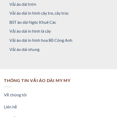
Vải áo dài trơn
Vải áo dài in hình cây tre, cây trúc
BST áo dài Ngọc Khuê Các
Vải áo dài in hình lá cây
Vải áo dài in hình hoa Bồ Công Anh
Vải áo dài nhung
THÔNG TIN VẢI ÁO DÀI MY MY
Về chúng tôi
Liên hệ