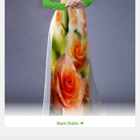
Xem thêm