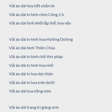
Vải áo dài họa tiết chấm bi
Vải áo dài in hình chim Công, Cò
Vải áo dài hình khối lập thể, hoa văn
Vải áo dài in hình hoa Hướng Dương
Vải áo dài hình Thiên Chúa
Vải áo dài in hình chữ thư pháp
Vải áo dài in hình hoa nhỏ
Vải áo dài in hoa dọc thân
Vải áo dài in hoa trên dưới
Vải áo dài hoa hồng môn
Vải áo dài trang trí giáng sinh