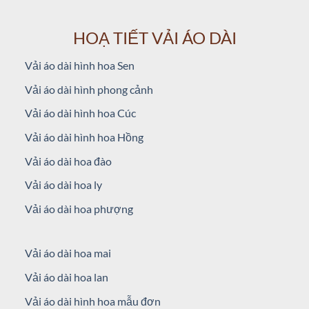
HOẠ TIẾT VẢI ÁO DÀI
Vải áo dài hình hoa Sen
Vải áo dài hình phong cảnh
Vải áo dài hình hoa Cúc
Vải áo dài hình hoa Hồng
Vải áo dài hoa đào
Vải áo dài hoa ly
Vải áo dài hoa phượng
Vải áo dài hoa mai
Vải áo dài hoa lan
Vải áo dài hình hoa mẫu đơn