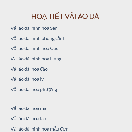
HOẠ TIẾT VẢI ÁO DÀI
Vải áo dài hình hoa Sen
Vải áo dài hình phong cảnh
Vải áo dài hình hoa Cúc
Vải áo dài hình hoa Hồng
Vải áo dài hoa đào
Vải áo dài hoa ly
Vải áo dài hoa phượng
Vải áo dài hoa mai
Vải áo dài hoa lan
Vải áo dài hình hoa mẫu đơn