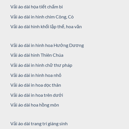
Vải áo dài họa tiết chấm bi
Vải áo dài in hình chim Công, Cò
Vải áo dài hình khối lập thể, hoa văn
Vải áo dài in hình hoa Hướng Dương
Vải áo dài hình Thiên Chúa
Vải áo dài in hình chữ thư pháp
Vải áo dài in hình hoa nhỏ
Vải áo dài in hoa dọc thân
Vải áo dài in hoa trên dưới
Vải áo dài hoa hồng môn
Vải áo dài trang trí giáng sinh