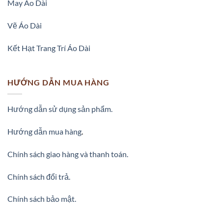
May Áo Dài
Vẽ Áo Dài
Kết Hạt Trang Trí Áo Dài
HƯỚNG DẪN MUA HÀNG
Hướng dẫn sử dụng sản phẩm.
Hướng dẫn mua hàng
.
Chính sách giao hàng và thanh toán.
Chính sách đổi trả.
Chính sách bảo mật.