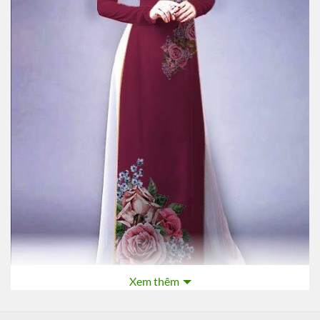
Xem thêm