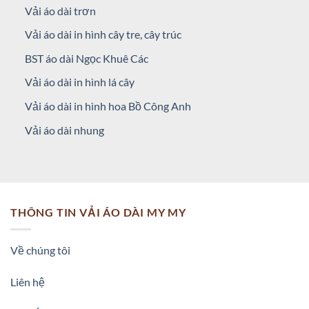
Vải áo dài trơn
Vải áo dài in hình cây tre, cây trúc
BST áo dài Ngọc Khuê Các
Vải áo dài in hình lá cây
Vải áo dài in hình hoa Bồ Công Anh
Vải áo dài nhung
THÔNG TIN VẢI ÁO DÀI MY MY
Về chúng tôi
Liên hệ