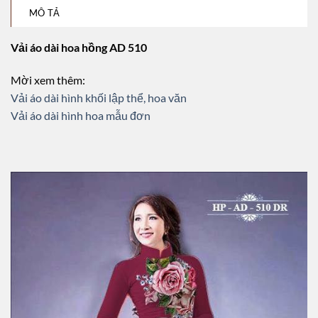
MÔ TẢ
Vải áo dài hoa hồng AD 510
Mời xem thêm:
Vải áo dài hình khối lập thể, hoa văn
Vải áo dài hình hoa mẫu đơn