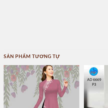
SẢN PHẨM TƯƠNG TỰ