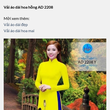
Vải áo dài hoa hồng AD 2208
Mời xem thêm:
Vải áo dài đẹp
Vải áo dài hoa mai