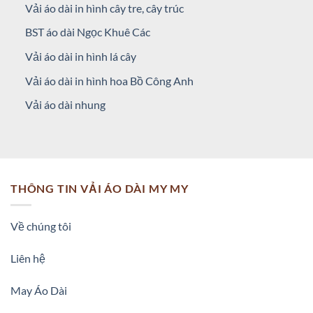
Vải áo dài in hình cây tre, cây trúc
BST áo dài Ngọc Khuê Các
Vải áo dài in hình lá cây
Vải áo dài in hình hoa Bồ Công Anh
Vải áo dài nhung
THÔNG TIN VẢI ÁO DÀI MY MY
Về chúng tôi
Liên hệ
May Áo Dài