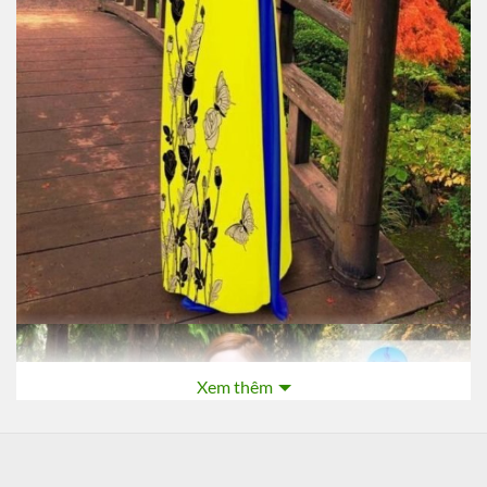
Xem thêm