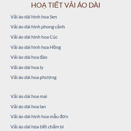
HOẠ TIẾT VẢI ÁO DÀI
Vải áo dài hình hoa Sen
Vải áo dài hình phong cảnh
Vải áo dài hình hoa Cúc
Vải áo dài hình hoa Hồng
Vải áo dài hoa đào
Vải áo dài hoa ly
Vải áo dài hoa phượng
Vải áo dài hoa mai
Vải áo dài hoa lan
Vải áo dài hình hoa mẫu đơn
Vải áo dài họa tiết chấm bi