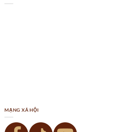
MẠNG XÃ HỘI