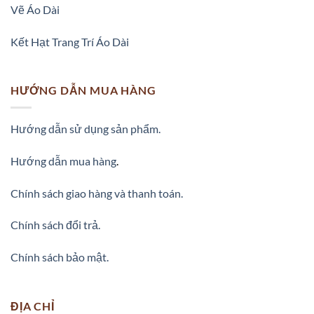
Vẽ Áo Dài
Kết Hạt Trang Trí Áo Dài
HƯỚNG DẪN MUA HÀNG
Hướng dẫn sử dụng sản phẩm.
Hướng dẫn mua hàng
.
Chính sách giao hàng và thanh toán.
Chính sách đổi trả.
Chính sách bảo mật.
ĐỊA CHỈ