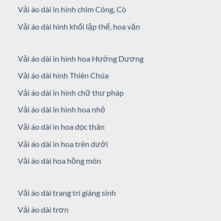
Vải áo dài in hình chim Công, Cò
Vải áo dài hình khối lập thể, hoa văn
Vải áo dài in hình hoa Hướng Dương
Vải áo dài hình Thiên Chúa
Vải áo dài in hình chữ thư pháp
Vải áo dài in hình hoa nhỏ
Vải áo dài in hoa dọc thân
Vải áo dài in hoa trên dưới
Vải áo dài hoa hồng môn
Vải áo dài trang trí giáng sinh
Vải áo dài trơn