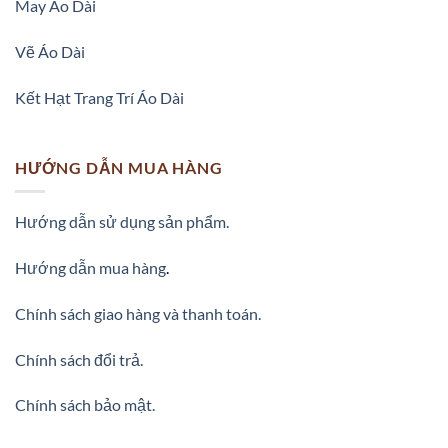
May Áo Dài
Vẽ Áo Dài
Kết Hạt Trang Trí Áo Dài
HƯỚNG DẪN MUA HÀNG
Hướng dẫn sử dụng sản phẩm.
Hướng dẫn mua hàng
.
Chính sách giao hàng và thanh toán.
Chính sách đổi trả.
Chính sách bảo mật.