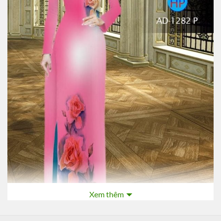
Xem thêm