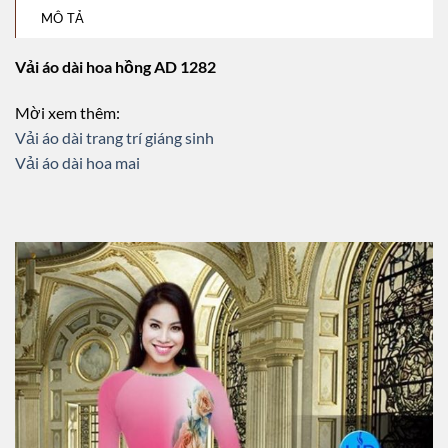
MÔ TẢ
Vải áo dài hoa hồng AD 1282
Mời xem thêm:
Vải áo dài trang trí giáng sinh
Vải áo dài hoa mai