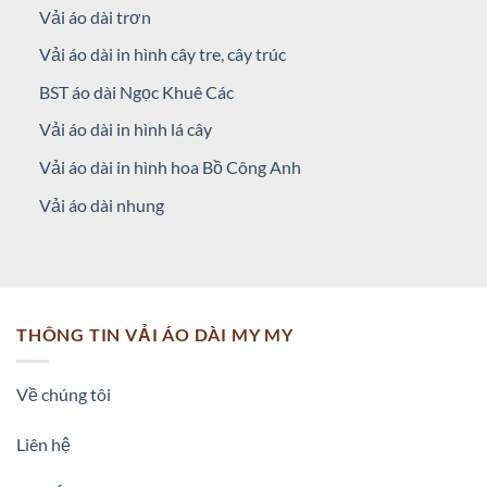
Vải áo dài trơn
Vải áo dài in hình cây tre, cây trúc
BST áo dài Ngọc Khuê Các
Vải áo dài in hình lá cây
Vải áo dài in hình hoa Bồ Công Anh
Vải áo dài nhung
THÔNG TIN VẢI ÁO DÀI MY MY
Về chúng tôi
Liên hệ