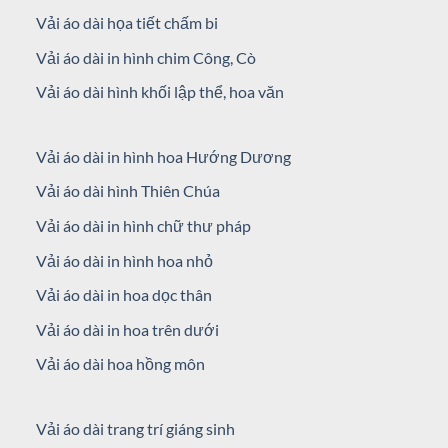
Vải áo dài họa tiết chấm bi
Vải áo dài in hình chim Công, Cò
Vải áo dài hình khối lập thể, hoa văn
Vải áo dài in hình hoa Hướng Dương
Vải áo dài hình Thiên Chúa
Vải áo dài in hình chữ thư pháp
Vải áo dài in hình hoa nhỏ
Vải áo dài in hoa dọc thân
Vải áo dài in hoa trên dưới
Vải áo dài hoa hồng môn
Vải áo dài trang trí giáng sinh