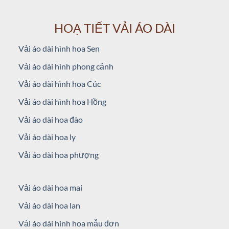
HOẠ TIẾT VẢI ÁO DÀI
Vải áo dài hình hoa Sen
Vải áo dài hình phong cảnh
Vải áo dài hình hoa Cúc
Vải áo dài hình hoa Hồng
Vải áo dài hoa đào
Vải áo dài hoa ly
Vải áo dài hoa phượng
Vải áo dài hoa mai
Vải áo dài hoa lan
Vải áo dài hình hoa mẫu đơn