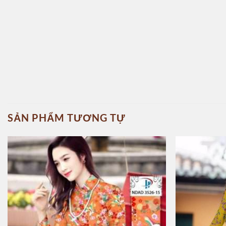
SẢN PHẨM TƯƠNG TỰ