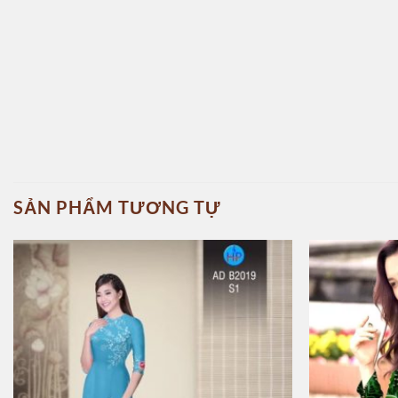
SẢN PHẨM TƯƠNG TỰ