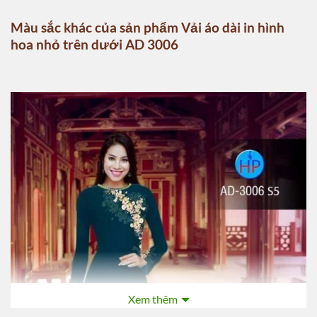
Màu sắc khác của sản phẩm Vải áo dài in hình
hoa nhỏ trên dưới AD 3006
Xem thêm