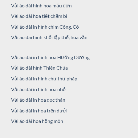
Vải áo dài hình hoa mẫu đơn
Vải áo dài họa tiết chấm bi
Vải áo dài in hình chim Công, Cò
Vải áo dài hình khối lập thể, hoa văn
Vải áo dài in hình hoa Hướng Dương
Vải áo dài hình Thiên Chúa
Vải áo dài in hình chữ thư pháp
Vải áo dài in hình hoa nhỏ
Vải áo dài in hoa dọc thân
Vải áo dài in hoa trên dưới
Vải áo dài hoa hồng môn