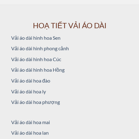
HOẠ TIẾT VẢI ÁO DÀI
Vải áo dài hình hoa Sen
Vải áo dài hình phong cảnh
Vải áo dài hình hoa Cúc
Vải áo dài hình hoa Hồng
Vải áo dài hoa đào
Vải áo dài hoa ly
Vải áo dài hoa phượng
Vải áo dài hoa mai
Vải áo dài hoa lan