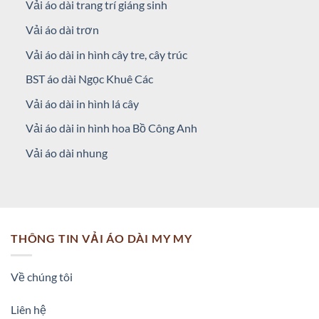
Vải áo dài trang trí giáng sinh
Vải áo dài trơn
Vải áo dài in hình cây tre, cây trúc
BST áo dài Ngọc Khuê Các
Vải áo dài in hình lá cây
Vải áo dài in hình hoa Bồ Công Anh
Vải áo dài nhung
THÔNG TIN VẢI ÁO DÀI MY MY
Về chúng tôi
Liên hệ