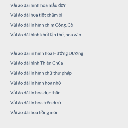
Vải áo dài hình hoa mẫu đơn
Vải áo dài họa tiết chấm bi
Vải áo dài in hình chim Công, Cò
Vải áo dài hình khối lập thể, hoa văn
Vải áo dài in hình hoa Hướng Dương
Vải áo dài hình Thiên Chúa
Vải áo dài in hình chữ thư pháp
Vải áo dài in hình hoa nhỏ
Vải áo dài in hoa dọc thân
Vải áo dài in hoa trên dưới
Vải áo dài hoa hồng môn