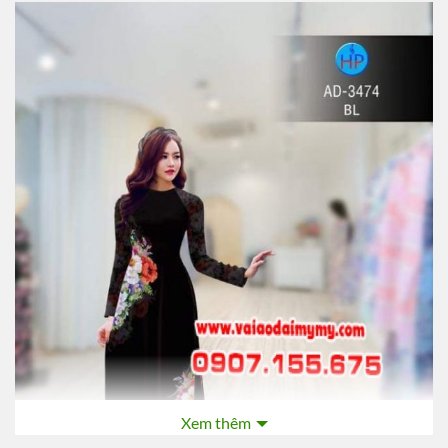
Xem thêm