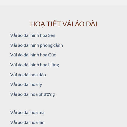
HOẠ TIẾT VẢI ÁO DÀI
Vải áo dài hình hoa Sen
Vải áo dài hình phong cảnh
Vải áo dài hình hoa Cúc
Vải áo dài hình hoa Hồng
Vải áo dài hoa đào
Vải áo dài hoa ly
Vải áo dài hoa phượng
Vải áo dài hoa mai
Vải áo dài hoa lan