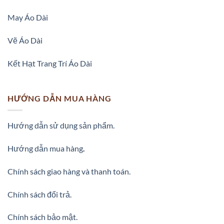
May Áo Dài
Vẽ Áo Dài
Kết Hạt Trang Trí Áo Dài
HƯỚNG DẪN MUA HÀNG
Hướng dẫn sử dụng sản phẩm.
Hướng dẫn mua hàng
.
Chính sách giao hàng và thanh toán.
Chính sách đổi trả.
Chính sách bảo mật.