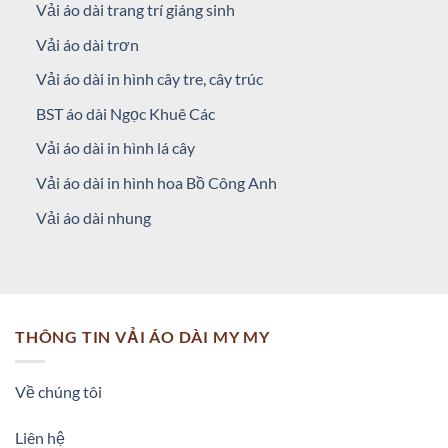
Vải áo dài trang trí giáng sinh
Vải áo dài trơn
Vải áo dài in hình cây tre, cây trúc
BST áo dài Ngọc Khuê Các
Vải áo dài in hình lá cây
Vải áo dài in hình hoa Bồ Công Anh
Vải áo dài nhung
THÔNG TIN VẢI ÁO DÀI MY MY
Về chúng tôi
Liên hệ