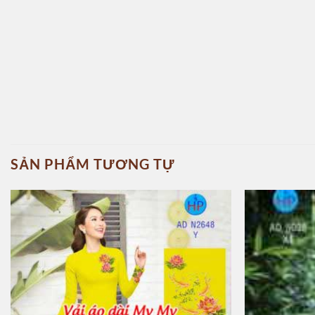
SẢN PHẨM TƯƠNG TỰ