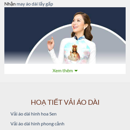
Nhận
may áo dài lấy gấp
Xem thêm
HOẠ TIẾT VẢI ÁO DÀI
Vải áo dài hình hoa Sen
Vải áo dài hình phong cảnh