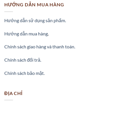
HƯỚNG DẪN MUA HÀNG
Hướng dẫn sử dụng sản phẩm.
Hướng dẫn mua hàng
.
Chính sách giao hàng và thanh toán.
Chính sách đổi trả.
Chính sách bảo mật.
ĐỊA CHỈ