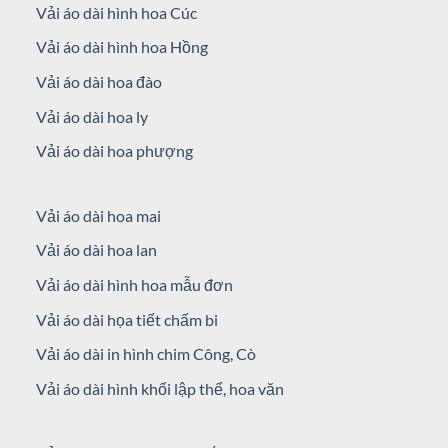
Vải áo dài hình hoa Cúc
Vải áo dài hình hoa Hồng
Vải áo dài hoa đào
Vải áo dài hoa ly
Vải áo dài hoa phượng
Vải áo dài hoa mai
Vải áo dài hoa lan
Vải áo dài hình hoa mẫu đơn
Vải áo dài họa tiết chấm bi
Vải áo dài in hình chim Công, Cò
Vải áo dài hình khối lập thể, hoa văn