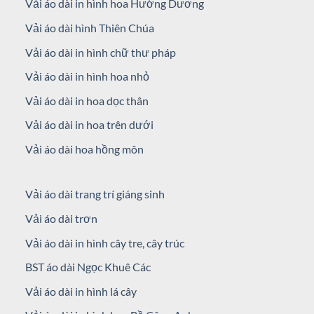
Vải áo dài in hình hoa Hướng Dương
Vải áo dài hình Thiên Chúa
Vải áo dài in hình chữ thư pháp
Vải áo dài in hình hoa nhỏ
Vải áo dài in hoa dọc thân
Vải áo dài in hoa trên dưới
Vải áo dài hoa hồng môn
Vải áo dài trang trí giáng sinh
Vải áo dài trơn
Vải áo dài in hình cây tre, cây trúc
BST áo dài Ngọc Khuê Các
Vải áo dài in hình lá cây