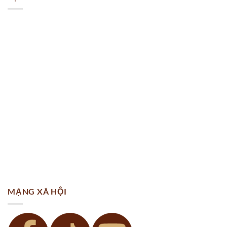
MẠNG XÃ HỘI