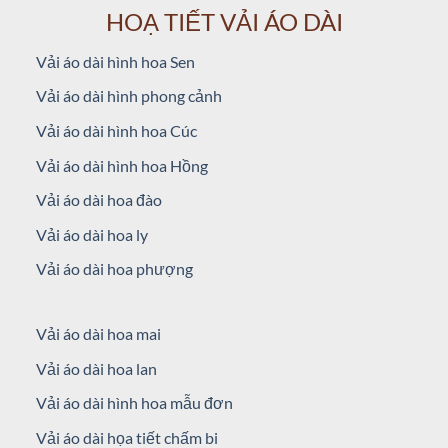
HOẠ TIẾT VẢI ÁO DÀI
Vải áo dài hình hoa Sen
Vải áo dài hình phong cảnh
Vải áo dài hình hoa Cúc
Vải áo dài hình hoa Hồng
Vải áo dài hoa đào
Vải áo dài hoa ly
Vải áo dài hoa phượng
Vải áo dài hoa mai
Vải áo dài hoa lan
Vải áo dài hình hoa mẫu đơn
Vải áo dài họa tiết chấm bi