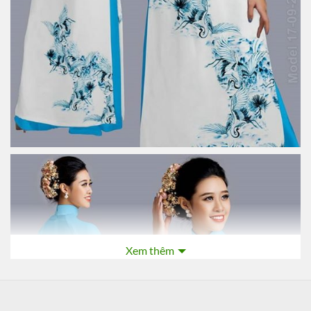
Xem thêm