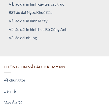
Vải áo dài in hình cây tre, cây trúc
BST áo dài Ngọc Khuê Các
Vải áo dài in hình lá cây
Vải áo dài in hình hoa Bồ Công Anh
Vải áo dài nhung
THÔNG TIN VẢI ÁO DÀI MY MY
Về chúng tôi
Liên hệ
May Áo Dài