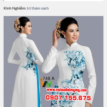
Kinh Nghiệm:
trị thâm nách