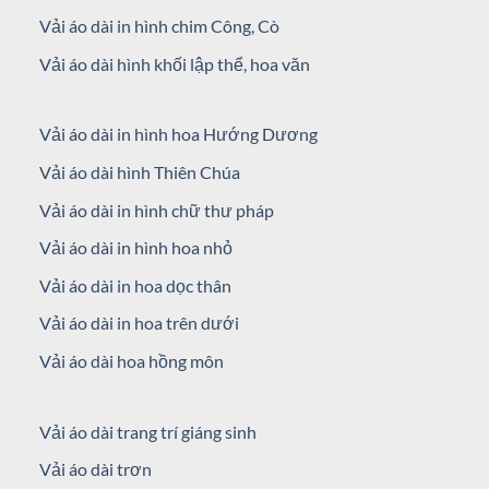
Vải áo dài in hình chim Công, Cò
Vải áo dài hình khối lập thể, hoa văn
Vải áo dài in hình hoa Hướng Dương
Vải áo dài hình Thiên Chúa
Vải áo dài in hình chữ thư pháp
Vải áo dài in hình hoa nhỏ
Vải áo dài in hoa dọc thân
Vải áo dài in hoa trên dưới
Vải áo dài hoa hồng môn
Vải áo dài trang trí giáng sinh
Vải áo dài trơn