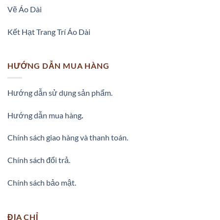
Vẽ Áo Dài
Kết Hạt Trang Trí Áo Dài
HƯỚNG DẪN MUA HÀNG
Hướng dẫn sử dụng sản phẩm.
Hướng dẫn mua hàng
.
Chính sách giao hàng và thanh toán.
Chính sách đổi trả.
Chính sách bảo mật.
ĐỊA CHỈ