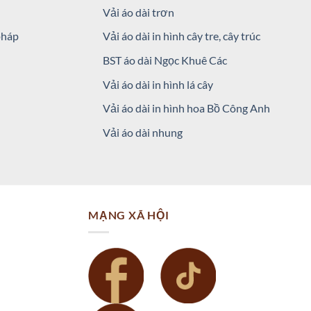
Vải áo dài trơn
pháp
Vải áo dài in hình cây tre, cây trúc
BST áo dài Ngọc Khuê Các
Vải áo dài in hình lá cây
Vải áo dài in hình hoa Bồ Công Anh
Vải áo dài nhung
MẠNG XÃ HỘI