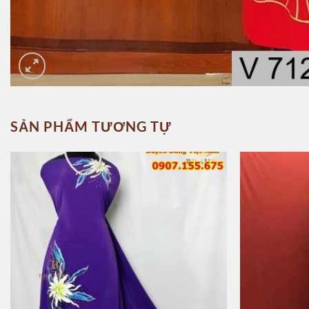
SẢN PHẨM TƯƠNG TỰ