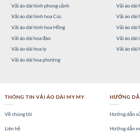
Vải áo dài hình phong cảnh
Vải áo dài 
Vải áo dài hình hoa Cúc
Vải áo dài
Vải áo dài hình hoa Hồng
Vải áo dài 
Vải áo dài hoa đào
Vải áo dài 
Vải áo dài hoa ly
Vải áo dài 
Vải áo dài hoa phượng
THÔNG TIN VẢI ÁO DÀI MY MY
HƯỚNG DẪ
Về chúng tôi
Hướng dẫn sử
Liên hệ
Hướng dẫn m