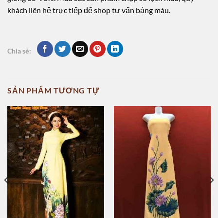
khách liên hệ trực tiếp để shop tư vấn bảng màu.
Chia sẻ:
SẢN PHẨM TƯƠNG TỰ