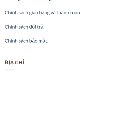
Chính sách giao hàng và thanh toán.
Chính sách đổi trả.
Chính sách bảo mật.
ĐỊA CHỈ