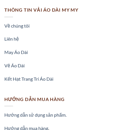
THÔNG TIN VẢI ÁO DÀI MY MY
Về chúng tôi
Liên hệ
May Áo Dài
Vẽ Áo Dài
Kết Hạt Trang Trí Áo Dài
HƯỚNG DẪN MUA HÀNG
Hướng dẫn sử dụng sản phẩm.
Hướng dẫn mua hàng
.