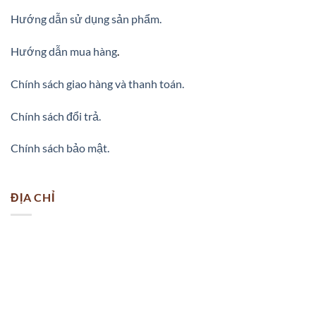
Hướng dẫn sử dụng sản phẩm.
Hướng dẫn mua hàng
.
Chính sách giao hàng và thanh toán.
Chính sách đổi trả.
Chính sách bảo mật.
ĐỊA CHỈ