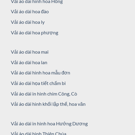
Vải áo dài hình hoa Hồng
Vải áo dài hoa đào
Vải áo dài hoa ly
Vải áo dài hoa phượng
Vải áo dài hoa mai
Vải áo dài hoa lan
Vải áo dài hình hoa mẫu đơn
Vải áo dài họa tiết chấm bi
Vải áo dài in hình chim Công, Cò
Vải áo dài hình khối lập thể, hoa văn
Vải áo dài in hình hoa Hướng Dương
Vải áo dài hình Thiên Chúa