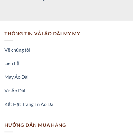
THÔNG TIN VẢI ÁO DÀI MY MY
Về chúng tôi
Liên hệ
May Áo Dài
Vẽ Áo Dài
Kết Hạt Trang Trí Áo Dài
HƯỚNG DẪN MUA HÀNG