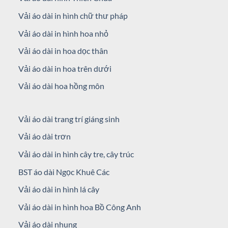
Vải áo dài in hình chữ thư pháp
Vải áo dài in hình hoa nhỏ
Vải áo dài in hoa dọc thân
Vải áo dài in hoa trên dưới
Vải áo dài hoa hồng môn
Vải áo dài trang trí giáng sinh
Vải áo dài trơn
Vải áo dài in hình cây tre, cây trúc
BST áo dài Ngọc Khuê Các
Vải áo dài in hình lá cây
Vải áo dài in hình hoa Bồ Công Anh
Vải áo dài nhung