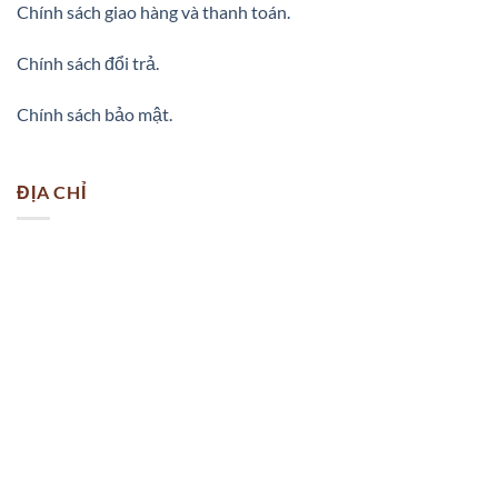
Chính sách giao hàng và thanh toán.
Chính sách đổi trả.
Chính sách bảo mật.
ĐỊA CHỈ