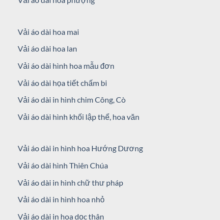
Vải áo dài hoa mai
Vải áo dài hoa lan
Vải áo dài hình hoa mẫu đơn
Vải áo dài họa tiết chấm bi
Vải áo dài in hình chim Công, Cò
Vải áo dài hình khối lập thể, hoa văn
Vải áo dài in hình hoa Hướng Dương
Vải áo dài hình Thiên Chúa
Vải áo dài in hình chữ thư pháp
Vải áo dài in hình hoa nhỏ
Vải áo dài in hoa dọc thân