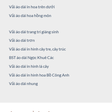
Vải áo dài in hoa trên dưới
Vải áo dài hoa hồng môn
Vải áo dài trang trí giáng sinh
Vải áo dài trơn
Vải áo dài in hình cây tre, cây trúc
BST áo dài Ngọc Khuê Các
Vải áo dài in hình lá cây
Vải áo dài in hình hoa Bồ Công Anh
Vải áo dài nhung