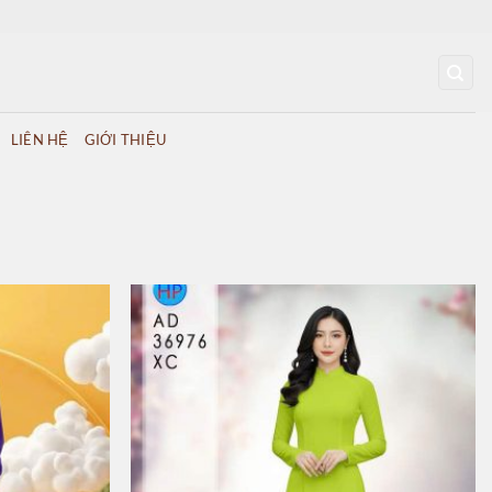
LIÊN HỆ
GIỚI THIỆU