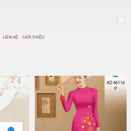
LIÊN HỆ
GIỚI THIỆU