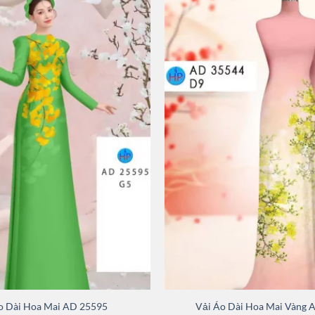
o Dài Hoa Mai AD 25595
Vải Áo Dài Hoa Mai Vàng 