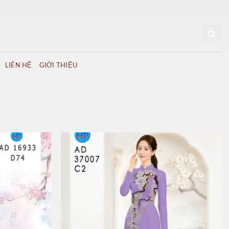
LIÊN HỆ
GIỚI THIỆU