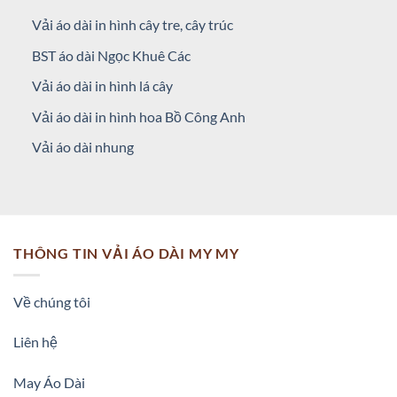
Vải áo dài in hình cây tre, cây trúc
BST áo dài Ngọc Khuê Các
Vải áo dài in hình lá cây
Vải áo dài in hình hoa Bồ Công Anh
Vải áo dài nhung
THÔNG TIN VẢI ÁO DÀI MY MY
Về chúng tôi
Liên hệ
May Áo Dài