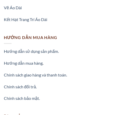
Vẽ Áo Dài
Kết Hạt Trang Trí Áo Dài
HƯỚNG DẪN MUA HÀNG
Hướng dẫn sử dụng sản phẩm.
Hướng dẫn mua hàng
.
Chính sách giao hàng và thanh toán.
Chính sách đổi trả.
Chính sách bảo mật.