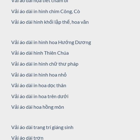
Vải áo dài họa tiết chấm bi
Vải áo dài in hình chim Công, Cò
Vải áo dài hình khối lập thể, hoa văn
Vải áo dài in hình hoa Hướng Dương
Vải áo dài hình Thiên Chúa
Vải áo dài in hình chữ thư pháp
Vải áo dài in hình hoa nhỏ
Vải áo dài in hoa dọc thân
Vải áo dài in hoa trên dưới
Vải áo dài hoa hồng môn
Vải áo dài trang trí giáng sinh
Vải áo dài trơn