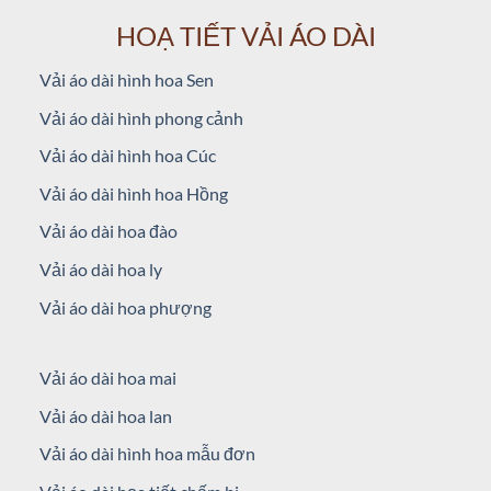
HOẠ TIẾT VẢI ÁO DÀI
Vải áo dài hình hoa Sen
Vải áo dài hình phong cảnh
Vải áo dài hình hoa Cúc
Vải áo dài hình hoa Hồng
Vải áo dài hoa đào
Vải áo dài hoa ly
Vải áo dài hoa phượng
Vải áo dài hoa mai
Vải áo dài hoa lan
Vải áo dài hình hoa mẫu đơn