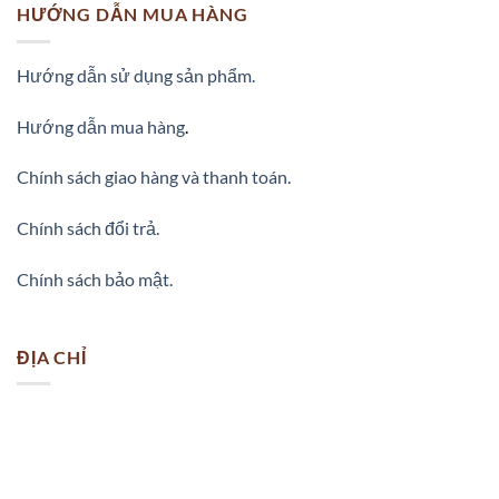
HƯỚNG DẪN MUA HÀNG
Hướng dẫn sử dụng sản phẩm.
Hướng dẫn mua hàng
.
Chính sách giao hàng và thanh toán.
Chính sách đổi trả.
Chính sách bảo mật.
ĐỊA CHỈ