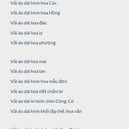
Vải áo dài hình hoa Cúc
Vải áo dài hình hoa Hồng
Vải áo dài hoa đào
Vải áo dài hoa ly
Vải áo dài hoa phượng
Vải áo dài hoa mai
Vải áo dài hoa lan
Vải áo dài hình hoa mẫu đơn
Vải áo dài họa tiết chấm bi
Vải áo dài in hình chim Công, Cò
Vải áo dài hình khối lập thể, hoa văn