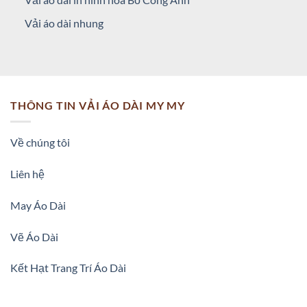
Vải áo dài nhung
THÔNG TIN VẢI ÁO DÀI MY MY
Về chúng tôi
Liên hệ
May Áo Dài
Vẽ Áo Dài
Kết Hạt Trang Trí Áo Dài