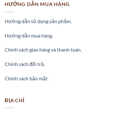
HƯỚNG DẪN MUA HÀNG
Hướng dẫn sử dụng sản phẩm.
Hướng dẫn mua hàng
.
Chính sách giao hàng và thanh toán.
Chính sách đổi trả.
Chính sách bảo mật.
ĐỊA CHỈ