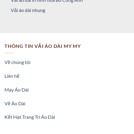
Vải áo dài nhung
THÔNG TIN VẢI ÁO DÀI MY MY
Về chúng tôi
Liên hệ
May Áo Dài
Vẽ Áo Dài
Kết Hạt Trang Trí Áo Dài