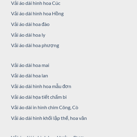
Vải áo dài hình hoa Cúc
Vải áo dài hình hoa Hồng
Vải áo dài hoa đào
Vải áo dài hoa ly
Vải áo dài hoa phượng
Vải áo dài hoa mai
Vải áo dài hoa lan
Vải áo dài hình hoa mẫu đơn
Vải áo dài họa tiết chấm bi
Vải áo dài in hình chim Công, Cò
Vải áo dài hình khối lập thể, hoa văn