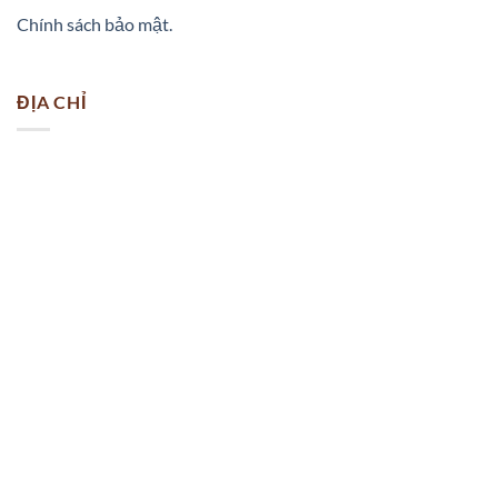
Chính sách bảo mật.
ĐỊA CHỈ