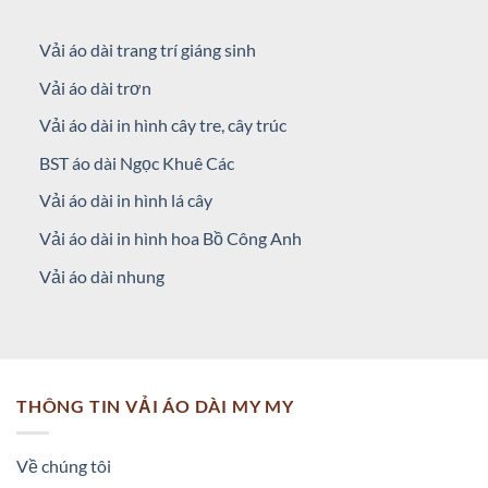
Vải áo dài trang trí giáng sinh
Vải áo dài trơn
Vải áo dài in hình cây tre, cây trúc
BST áo dài Ngọc Khuê Các
Vải áo dài in hình lá cây
Vải áo dài in hình hoa Bồ Công Anh
Vải áo dài nhung
THÔNG TIN VẢI ÁO DÀI MY MY
Về chúng tôi