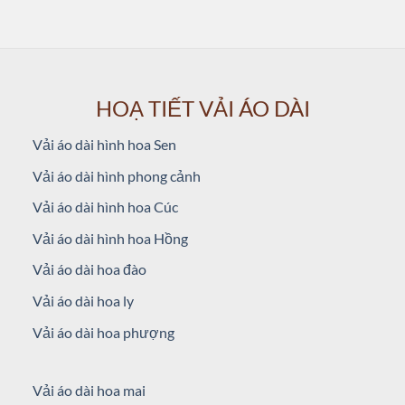
HOẠ TIẾT VẢI ÁO DÀI
Vải áo dài hình hoa Sen
Vải áo dài hình phong cảnh
Vải áo dài hình hoa Cúc
Vải áo dài hình hoa Hồng
Vải áo dài hoa đào
Vải áo dài hoa ly
Vải áo dài hoa phượng
Vải áo dài hoa mai