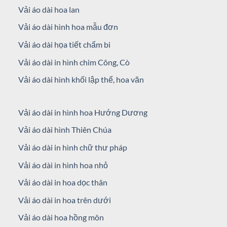
Vải áo dài hoa lan
Vải áo dài hình hoa mẫu đơn
Vải áo dài họa tiết chấm bi
Vải áo dài in hình chim Công, Cò
Vải áo dài hình khối lập thể, hoa văn
Vải áo dài in hình hoa Hướng Dương
Vải áo dài hình Thiên Chúa
Vải áo dài in hình chữ thư pháp
Vải áo dài in hình hoa nhỏ
Vải áo dài in hoa dọc thân
Vải áo dài in hoa trên dưới
Vải áo dài hoa hồng môn