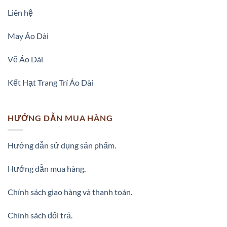
Liên hệ
May Áo Dài
Vẽ Áo Dài
Kết Hạt Trang Trí Áo Dài
HƯỚNG DẪN MUA HÀNG
Hướng dẫn sử dụng sản phẩm.
Hướng dẫn mua hàng
.
Chính sách giao hàng và thanh toán.
Chính sách đổi trả.