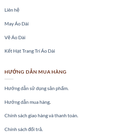
Liên hệ
May Áo Dài
Vẽ Áo Dài
Kết Hạt Trang Trí Áo Dài
HƯỚNG DẪN MUA HÀNG
Hướng dẫn sử dụng sản phẩm.
Hướng dẫn mua hàng
.
Chính sách giao hàng và thanh toán.
Chính sách đổi trả.