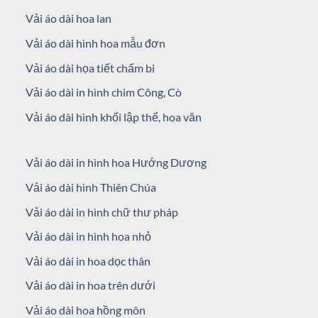
Vải áo dài hoa lan
Vải áo dài hình hoa mẫu đơn
Vải áo dài họa tiết chấm bi
Vải áo dài in hình chim Công, Cò
Vải áo dài hình khối lập thể, hoa văn
Vải áo dài in hình hoa Hướng Dương
Vải áo dài hình Thiên Chúa
Vải áo dài in hình chữ thư pháp
Vải áo dài in hình hoa nhỏ
Vải áo dài in hoa dọc thân
Vải áo dài in hoa trên dưới
Vải áo dài hoa hồng môn