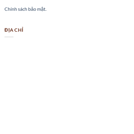
Chính sách bảo mật.
ĐỊA CHỈ