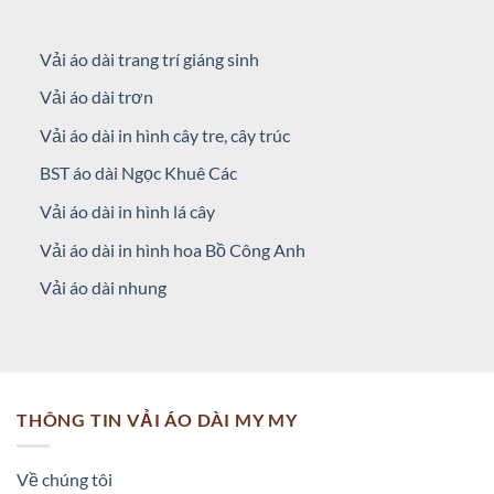
Vải áo dài trang trí giáng sinh
Vải áo dài trơn
Vải áo dài in hình cây tre, cây trúc
BST áo dài Ngọc Khuê Các
Vải áo dài in hình lá cây
Vải áo dài in hình hoa Bồ Công Anh
Vải áo dài nhung
THÔNG TIN VẢI ÁO DÀI MY MY
Về chúng tôi