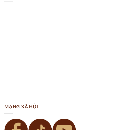
MẠNG XÃ HỘI