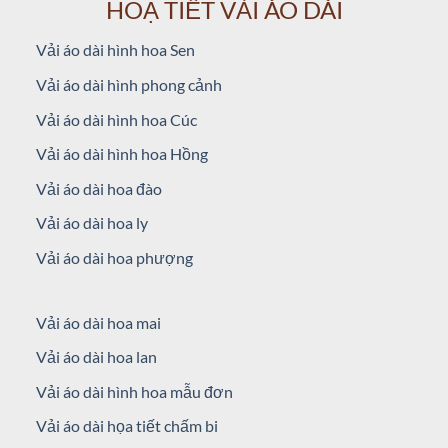
HOẠ TIẾT VẢI ÁO DÀI
Vải áo dài hình hoa Sen
Vải áo dài hình phong cảnh
Vải áo dài hình hoa Cúc
Vải áo dài hình hoa Hồng
Vải áo dài hoa đào
Vải áo dài hoa ly
Vải áo dài hoa phượng
Vải áo dài hoa mai
Vải áo dài hoa lan
Vải áo dài hình hoa mẫu đơn
Vải áo dài họa tiết chấm bi