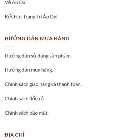
Vẽ Áo Dài
Kết Hạt Trang Trí Áo Dài
HƯỚNG DẪN MUA HÀNG
Hướng dẫn sử dụng sản phẩm.
Hướng dẫn mua hàng
.
Chính sách giao hàng và thanh toán.
Chính sách đổi trả.
Chính sách bảo mật.
ĐỊA CHỈ