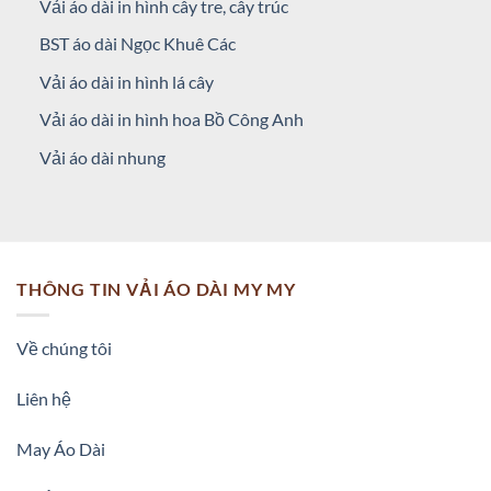
Vải áo dài in hình cây tre, cây trúc
BST áo dài Ngọc Khuê Các
Vải áo dài in hình lá cây
Vải áo dài in hình hoa Bồ Công Anh
Vải áo dài nhung
THÔNG TIN VẢI ÁO DÀI MY MY
Về chúng tôi
Liên hệ
May Áo Dài