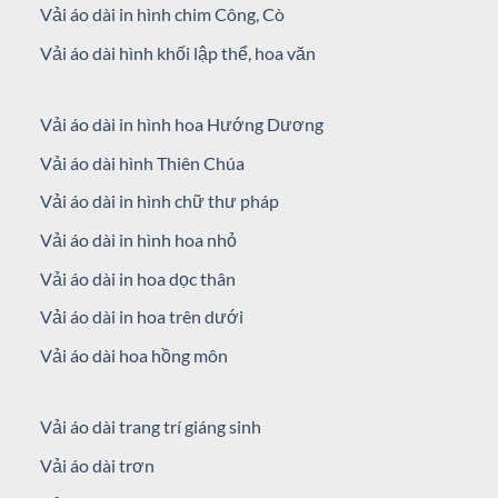
Vải áo dài in hình chim Công, Cò
Vải áo dài hình khối lập thể, hoa văn
Vải áo dài in hình hoa Hướng Dương
Vải áo dài hình Thiên Chúa
Vải áo dài in hình chữ thư pháp
Vải áo dài in hình hoa nhỏ
Vải áo dài in hoa dọc thân
Vải áo dài in hoa trên dưới
Vải áo dài hoa hồng môn
Vải áo dài trang trí giáng sinh
Vải áo dài trơn