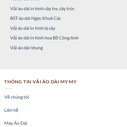
Vải áo dài in hình cây tre, cây trúc
BST áo dài Ngọc Khuê Các
Vải áo dài in hình lá cây
Vải áo dài in hình hoa Bồ Công Anh
Vải áo dài nhung
THÔNG TIN VẢI ÁO DÀI MY MY
Về chúng tôi
Liên hệ
May Áo Dài