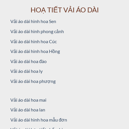
HOẠ TIẾT VẢI ÁO DÀI
Vải áo dài hình hoa Sen
Vải áo dài hình phong cảnh
Vải áo dài hình hoa Cúc
Vải áo dài hình hoa Hồng
Vải áo dài hoa đào
Vải áo dài hoa ly
Vải áo dài hoa phượng
Vải áo dài hoa mai
Vải áo dài hoa lan
Vải áo dài hình hoa mẫu đơn