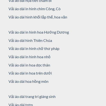
Vải áo dài họa tiết chấm bi
Vải áo dài in hình chim Công, Cò
Vải áo dài hình khối lập thể, hoa văn
Vải áo dài in hình hoa Hướng Dương
Vải áo dài hình Thiên Chúa
Vải áo dài in hình chữ thư pháp
Vải áo dài in hình hoa nhỏ
Vải áo dài in hoa dọc thân
Vải áo dài in hoa trên dưới
Vải áo dài hoa hồng môn
Vải áo dài trang trí giáng sinh
Vải áo dài trơn