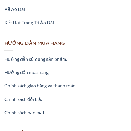
Vẽ Áo Dài
Kết Hạt Trang Trí Áo Dài
HƯỚNG DẪN MUA HÀNG
Hướng dẫn sử dụng sản phẩm.
Hướng dẫn mua hàng
.
Chính sách giao hàng và thanh toán.
Chính sách đổi trả.
Chính sách bảo mật.